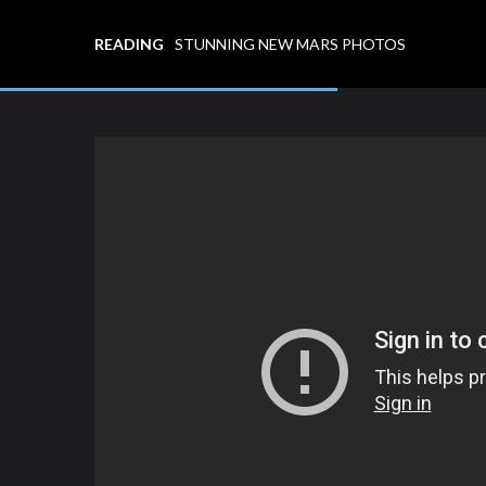
READING
STUNNING NEW MARS PHOTOS