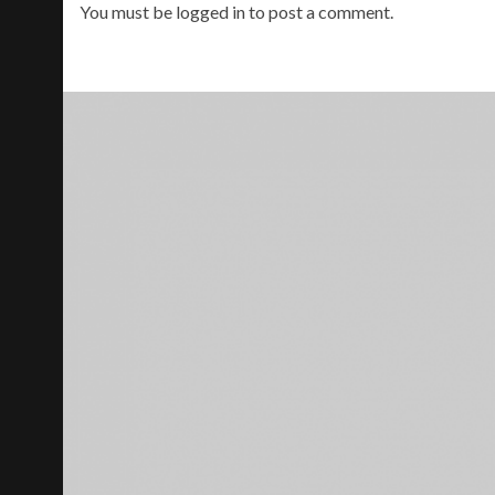
You must be
logged in
to post a comment.