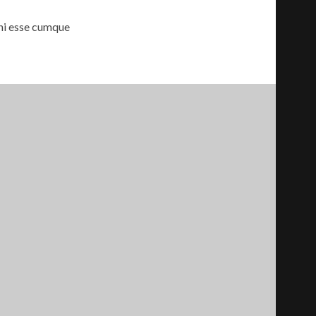
ni esse cumque