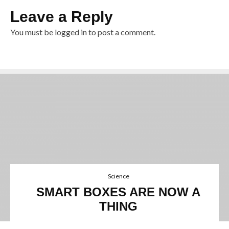
Leave a Reply
You must be
logged in
to post a comment.
Science
SMART BOXES ARE NOW A
THING