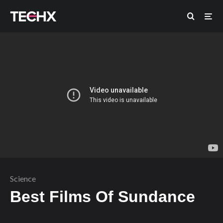
Science
Best Films Of Sundance